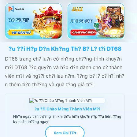
?u ??i H?p D?n Kh?ng Th? B? L? t?i DT68
DT68 trang ch? lu?n có nh?ng ch??ng trình khuy?n
m?i DT68 ??c quy?n và h?p d?n dành cho c? thành
viên m?i và ng??i ch?i lau n?m. ??ng b? l? c? h?i nh?
n thêm ti?n th??ng và quà t?ng giá tr?!
?u ??i Chào M?ng Thành Viên M?i
Nh?n ngay ti?n th??ng l?n khi th?c hi?n kho?n n?p ??u tiên. ??ng
ky nh?n th??ng ngay!
Xem Chi Ti?t